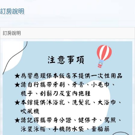
訂房說明
訂房說明