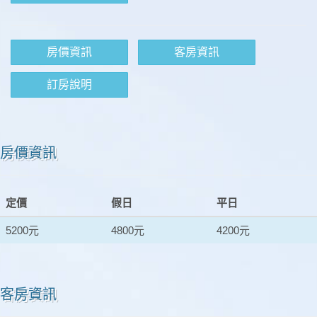
房價資訊
客房資訊
訂房說明
房價資訊
定價
假日
平日
5200元
4800元
4200元
客房資訊