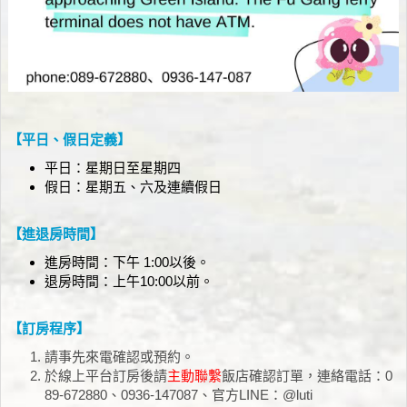
【平日、假日定義】
平日：星期日至星期四
假日：星期五、六及連續假日
【進退房時間】
進房時間：下午 1:00以後。
退房時間：上午10:00以前。
【訂房程序】
請事先來電確認或預約。
於線上平台訂房後請
主動聯繫
飯店確認訂單，連絡電話：0
89-672880、0936-147087、官方LINE：@luti